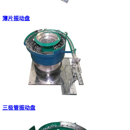
薄片振动盘
三极管振动盘