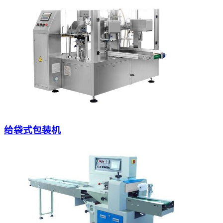
给袋式包装机