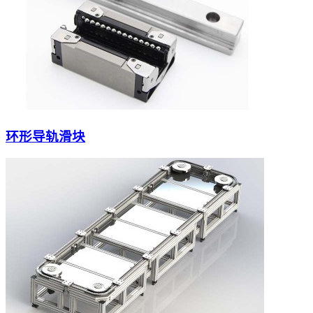
环形导轨滑块