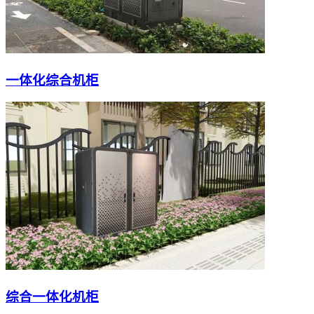
一体化综合机柜
综合一体化机柜