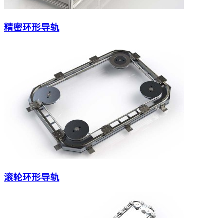
精密环形导轨
滚轮环形导轨