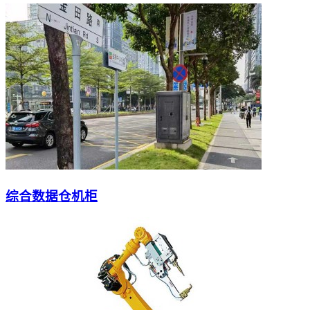
综合数据仓机柜