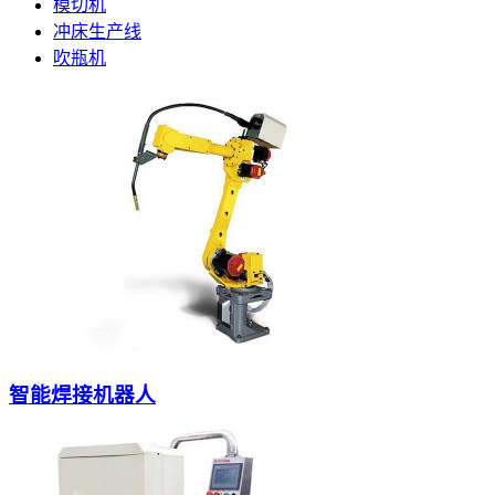
模切机
冲床生产线
吹瓶机
智能焊接机器人