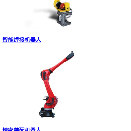
智能焊接机器人
精密装配机器人